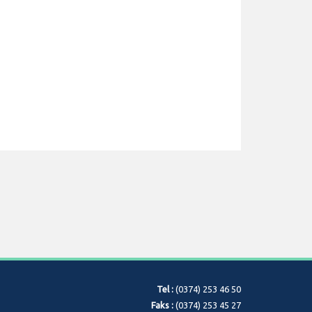
Tel :
(0374) 253 46 50
Faks :
(0374) 253 45 27