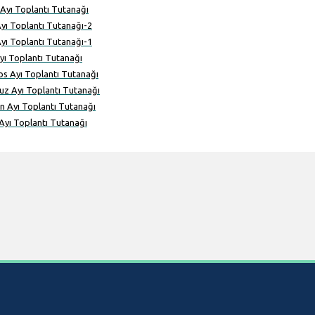
Ayı Toplantı Tutanağı
yı Toplantı Tutanağı-2
yı Toplantı Tutanağı-1
Ayı Toplantı Tutanağı
s Ayı Toplantı Tutanağı
z Ayı Toplantı Tutanağı
n Ayı Toplantı Tutanağı
Ayı Toplantı Tutanağı