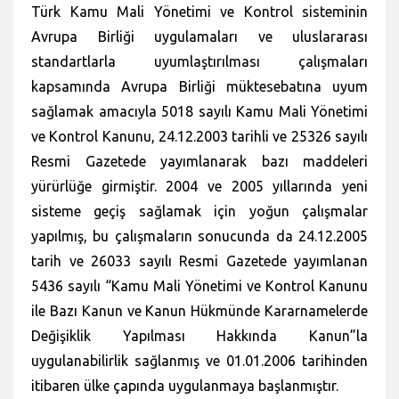
Türk Kamu Mali Yönetimi ve Kontrol sisteminin
Avrupa Birliği uygulamaları ve uluslararası
standartlarla uyumlaştırılması çalışmaları
kapsamında Avrupa Birliği müktesebatına uyum
sağlamak amacıyla 5018 sayılı Kamu Mali Yönetimi
ve Kontrol Kanunu, 24.12.2003 tarihli ve 25326 sayılı
Resmi Gazetede yayımlanarak bazı maddeleri
yürürlüğe girmiştir. 2004 ve 2005 yıllarında yeni
sisteme geçiş sağlamak için yoğun çalışmalar
yapılmış, bu çalışmaların sonucunda da 24.12.2005
tarih ve 26033 sayılı Resmi Gazetede yayımlanan
5436 sayılı “Kamu Mali Yönetimi ve Kontrol Kanunu
ile Bazı Kanun ve Kanun Hükmünde Kararnamelerde
Değişiklik Yapılması Hakkında Kanun”la
uygulanabilirlik sağlanmış ve 01.01.2006 tarihinden
itibaren ülke çapında uygulanmaya başlanmıştır.