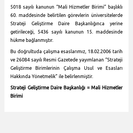
5018 sayılı kanunun “Mali Hizmetler Birimi” başlıklı
60. maddesinde belirtilen görevlerin üniversitelerde
Strateji Geliştirme Daire Başkanlığınca yerine
getirileceği, 5436 sayılı kanunun 15. maddesinde
hükme bağlanmıştır.
Bu doğrultuda çalışma esaslarımız, 18.02.2006 tarih
ve 26084 sayılı Resmi Gazetede yayımlanan “Strateji
Geliştirme Birimlerinin Çalışma Usul ve Esasları
Hakkında Yönetmelik” ile belirlenmiştir.
Strateji Geliştirme Daire Başkanlığı = Mali Hizmetler
Birimi