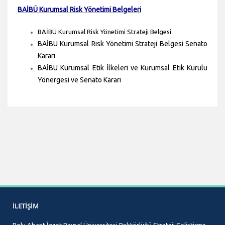
BAİBÜ Kurumsal Risk Yönetimi Belgeleri
BAİBÜ Kurumsal Risk Yönetimi Strateji Belgesi
BAİBÜ Kurumsal Risk Yönetimi Strateji Belgesi
Senato
Kararı
BAİBÜ Kurumsal Etik İlkeleri ve Kurumsal Etik Kurulu
Yönergesi ve
Senato Kararı
İLETIŞIM