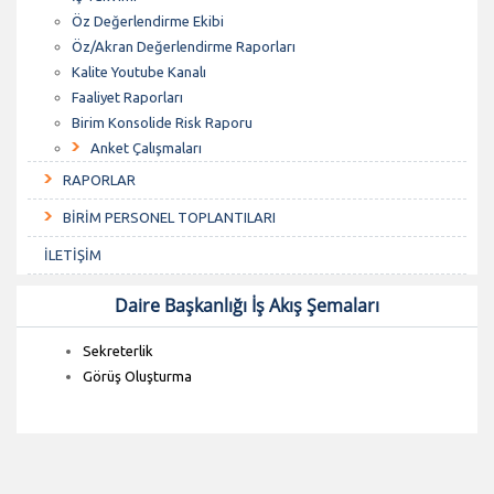
Öz Değerlendirme Ekibi
Öz/Akran Değerlendirme Raporları
Kalite Youtube Kanalı
Faaliyet Raporları
Birim Konsolide Risk Raporu
Anket Çalışmaları
RAPORLAR
BİRİM PERSONEL TOPLANTILARI
İLETİŞİM
Daire Başkanlığı İş Akış Şemaları
Sekreterlik
Görüş Oluşturma